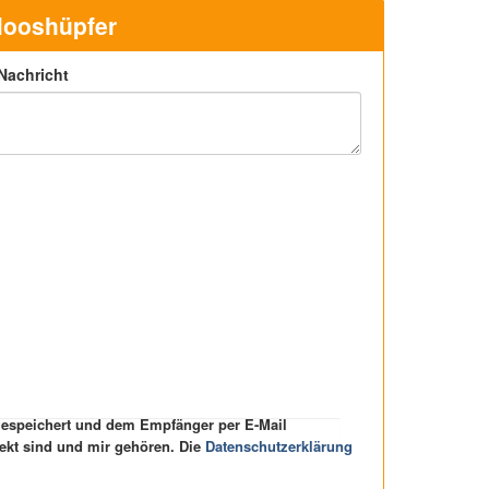
 Mooshüpfer
 Nachricht
 gespeichert und dem Empfänger per E-Mail
rekt sind und mir gehören. Die
Datenschutzerklärung