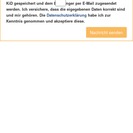
KiD gespeichert und dem Empfänger per E-Mail zugesendet
werden. Ich versichere, dass die eigegebenen Daten korrekt sind
und mir gehören. Die
Datenschutzerklärung
habe ich zur
Kenntnis genommen und akzeptiere diese.
Nachricht senden