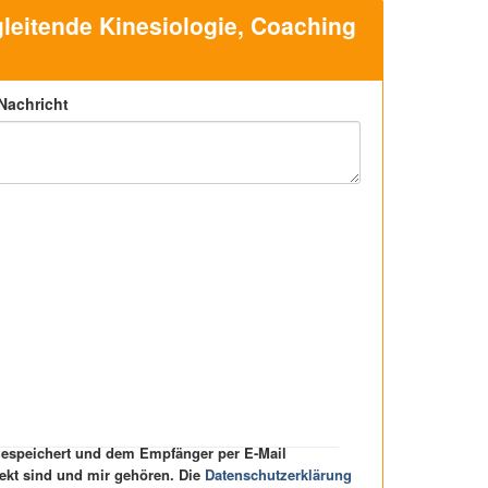
leitende Kinesiologie, Coaching
 Nachricht
 gespeichert und dem Empfänger per E-Mail
rekt sind und mir gehören. Die
Datenschutzerklärung