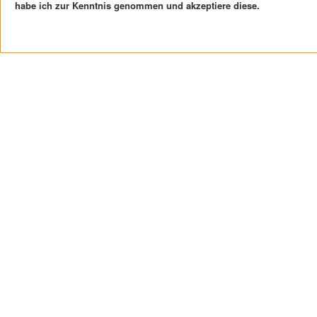
habe ich zur Kenntnis genommen und akzeptiere diese.