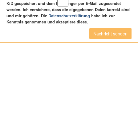
KiD gespeichert und dem Empfänger per E-Mail zugesendet
werden. Ich versichere, dass die eigegebenen Daten korrekt sind
und mir gehören. Die
Datenschutzerklärung
habe ich zur
Kenntnis genommen und akzeptiere diese.
Nachricht senden