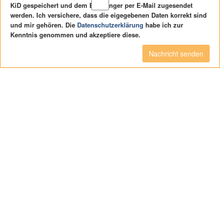
KiD gespeichert und dem Empfänger per E-Mail zugesendet
werden. Ich versichere, dass die eigegebenen Daten korrekt sind
und mir gehören. Die
Datenschutzerklärung
habe ich zur
Kenntnis genommen und akzeptiere diese.
Nachricht senden