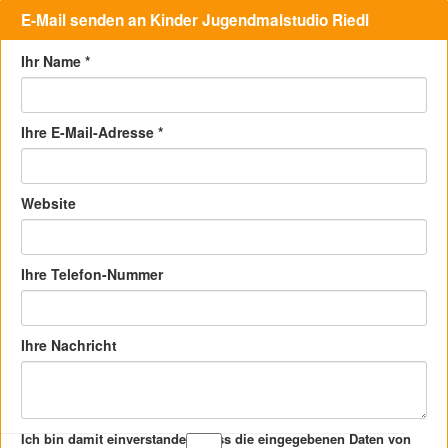
E-Mail senden an Kinder Jugendmalstudio Riedl
Ihr Name
*
Ihre E-Mail-Adresse
*
Website
Ihre Telefon-Nummer
Ihre Nachricht
Ich bin damit einverstanden, dass die eingegebenen Daten von