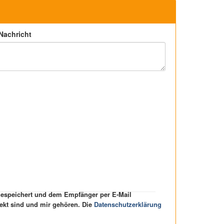
 Nachricht
 gespeichert und dem Empfänger per E-Mail
rekt sind und mir gehören. Die
Datenschutzerklärung