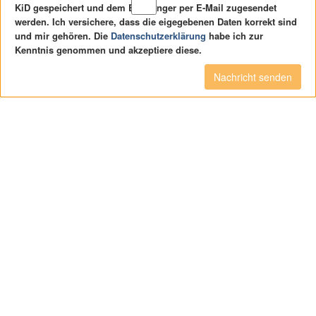
KiD gespeichert und dem Empfänger per E-Mail zugesendet
werden. Ich versichere, dass die eigegebenen Daten korrekt sind
und mir gehören. Die
Datenschutzerklärung
habe ich zur
Kenntnis genommen und akzeptiere diese.
Nachricht senden