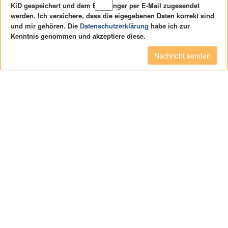
KiD gespeichert und dem Empfänger per E-Mail zugesendet
werden. Ich versichere, dass die eigegebenen Daten korrekt sind
und mir gehören. Die
Datenschutzerklärung
habe ich zur
Kenntnis genommen und akzeptiere diese.
Nachricht senden