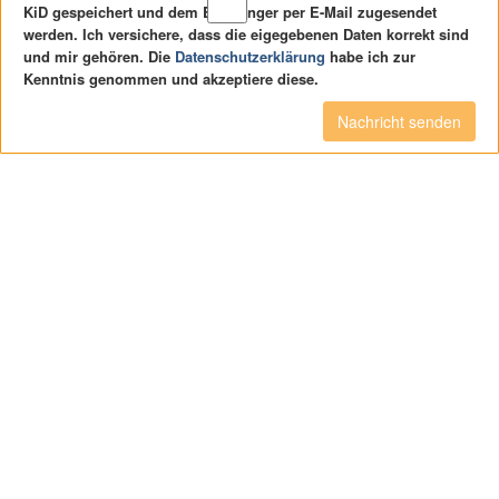
KiD gespeichert und dem Empfänger per E-Mail zugesendet
werden. Ich versichere, dass die eigegebenen Daten korrekt sind
und mir gehören. Die
Datenschutzerklärung
habe ich zur
Kenntnis genommen und akzeptiere diese.
Nachricht senden