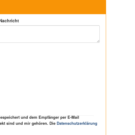
 Nachricht
 gespeichert und dem Empfänger per E-Mail
rekt sind und mir gehören. Die
Datenschutzerklärung