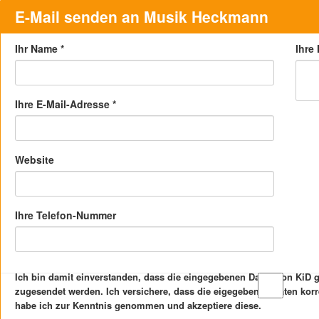
E-Mail senden an Musik Heckmann
Ihr Name
*
Ihre
Ihre E-Mail-Adresse
*
Website
Ihre Telefon-Nummer
Ich bin damit einverstanden, dass die eingegebenen Daten von KiD
zugesendet werden. Ich versichere, dass die eigegebenen Daten kor
habe ich zur Kenntnis genommen und akzeptiere diese.