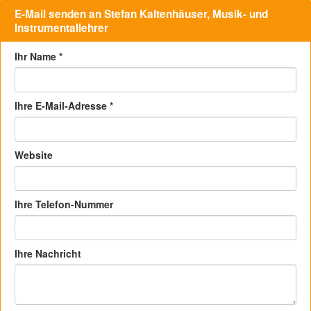
E-Mail senden an Stefan Kaltenhäuser, Musik- und
Instrumentallehrer
Ihr Name
*
Ihre E-Mail-Adresse
*
Website
Ihre Telefon-Nummer
Ihre Nachricht