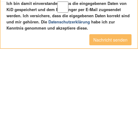
Ich bin damit einverstanden, dass die eingegebenen Daten von
KiD gespeichert und dem Empfänger per E-Mail zugesendet
werden. Ich versichere, dass die eigegebenen Daten korrekt sind
und mir gehören. Die
Datenschutzerklärung
habe ich zur
Kenntnis genommen und akzeptiere diese.
Nachricht senden