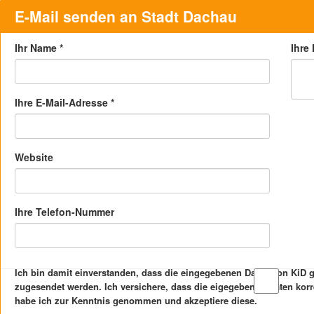
E-Mail senden an Stadt Dachau
Ihr Name
*
Ihre
Ihre E-Mail-Adresse
*
Website
Ihre Telefon-Nummer
Ich bin damit einverstanden, dass die eingegebenen Daten von KiD
zugesendet werden. Ich versichere, dass die eigegebenen Daten kor
habe ich zur Kenntnis genommen und akzeptiere diese.