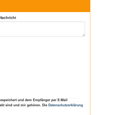
 Nachricht
 gespeichert und dem Empfänger per E-Mail
rekt sind und mir gehören. Die
Datenschutzerklärung