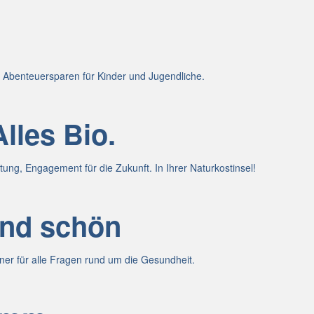
Abenteuersparen für Kinder und Jugendliche.
Alles Bio.
ng, Engagement für die Zukunft. In Ihrer Naturkostinsel!
und schön
ner für alle Fragen rund um die Gesundheit.