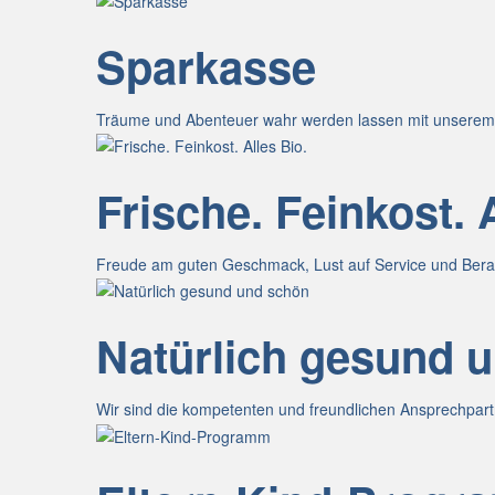
Sparkasse
Träume und Abenteuer wahr werden lassen mit unserem 
Frische. Feinkost. 
Freude am guten Geschmack, Lust auf Service und Beratu
Natürlich gesund 
Wir sind die kompetenten und freundlichen Ansprechpart