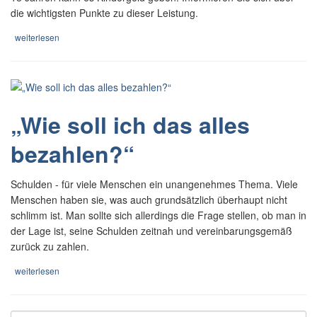
die wichtigsten Punkte zu dieser Leistung.
weiterlesen
„Wie soll ich das alles
bezahlen?“
Schulden - für viele Menschen ein unangenehmes Thema. Viele
Menschen haben sie, was auch grundsätzlich überhaupt nicht
schlimm ist. Man sollte sich allerdings die Frage stellen, ob man in
der Lage ist, seine Schulden zeitnah und vereinbarungsgemäß
zurück zu zahlen.
weiterlesen