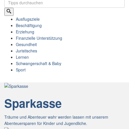
Ausflugsziele
Beschäftigung
Erziehung
Finanzielle Unterstützung
Gesundheit
Juristisches
Lernen
Schwangerschaft & Baby
Sport
Sparkasse
Träume und Abenteuer wahr werden lassen mit unserem
Abenteuersparen für Kinder und Jugendliche.