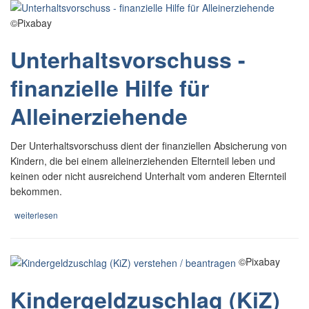
©Pixabay
Unterhaltsvorschuss -
finanzielle Hilfe für
Alleinerziehende
Der Unterhaltsvorschuss dient der finanziellen Absicherung von
Kindern, die bei einem alleinerziehenden Elternteil leben und
keinen oder nicht ausreichend Unterhalt vom anderen Elternteil
bekommen.
weiterlesen
©Pixabay
Kindergeldzuschlag (KiZ)