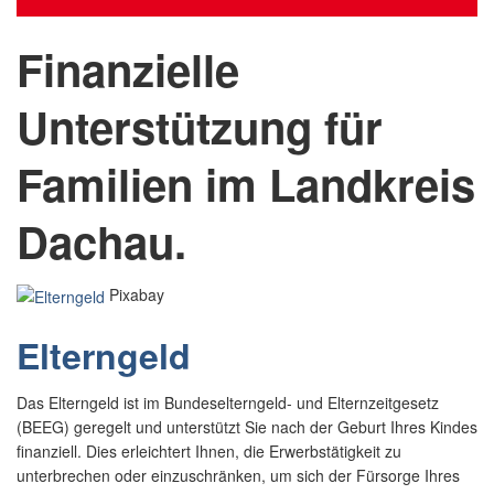
Finanzielle
Unterstützung für
Familien im Landkreis
Dachau.
Pixabay
Elterngeld
Das Elterngeld ist im Bundeselterngeld- und Elternzeitgesetz
(BEEG) geregelt und unterstützt Sie nach der Geburt Ihres Kindes
finanziell. Dies erleichtert Ihnen, die Erwerbstätigkeit zu
unterbrechen oder einzuschränken, um sich der Fürsorge Ihres