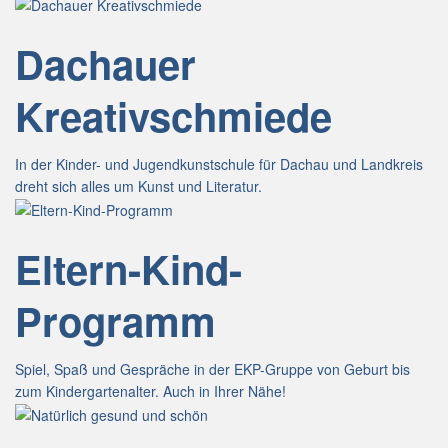
Dachauer
Kreativschmiede
In der Kinder- und Jugendkunstschule für Dachau und Landkreis
dreht sich alles um Kunst und Literatur.
Eltern-Kind-
Programm
Spiel, Spaß und Gespräche in der EKP-Gruppe von Geburt bis
zum Kindergartenalter. Auch in Ihrer Nähe!