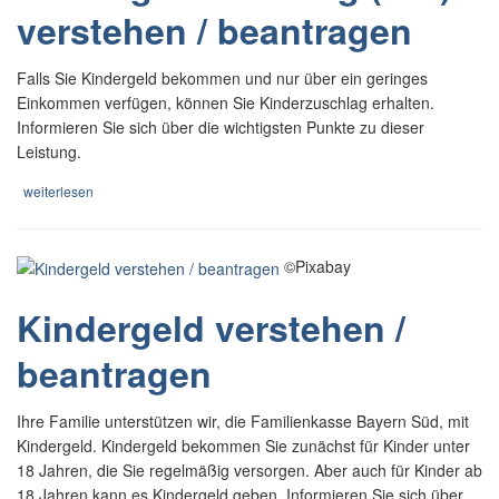
verstehen / beantragen
Falls Sie Kindergeld bekommen und nur über ein geringes
Einkommen verfügen, können Sie Kinderzuschlag erhalten.
Informieren Sie sich über die wichtigsten Punkte zu dieser
Leistung.
weiterlesen
©Pixabay
Kindergeld verstehen /
beantragen
Ihre Familie unterstützen wir, die Familienkasse Bayern Süd, mit
Kindergeld. Kindergeld bekommen Sie zunächst für Kinder unter
18 Jahren, die Sie regelmäßig versorgen. Aber auch für Kinder ab
18 Jahren kann es Kindergeld geben. Informieren Sie sich über