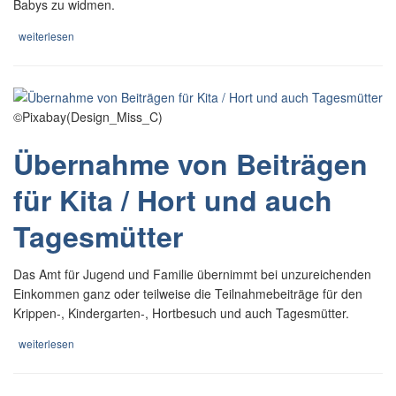
Babys zu widmen.
weiterlesen
©Pixabay(Design_Miss_C)
Übernahme von Beiträgen
für Kita / Hort und auch
Tagesmütter
Das Amt für Jugend und Familie übernimmt bei unzureichenden
Einkommen ganz oder teilweise die Teilnahmebeiträge für den
Krippen-, Kindergarten-, Hortbesuch und auch Tagesmütter.
weiterlesen