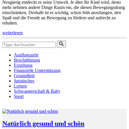
Neugierig entdeckt es seine Umwelt. Je älter Ihr Kind wird, desto
mehr nehmen andere Dinge Raum ein, die diesen Bewegungsdrang
einschränken. Deshalb ist es wichtig, schon früh anzufangen, den
Spaß und die Freude an Bewegung zu fördern und aufrecht zu
erhalten.
weiterlesen
Ausflugsziele
Beschäftigung
Erziehung
Finanzielle Unterstützung
Gesundheit
Juristisches
Lernen
Schwangerschaft & Baby
Sport
Natürlich gesund und schön