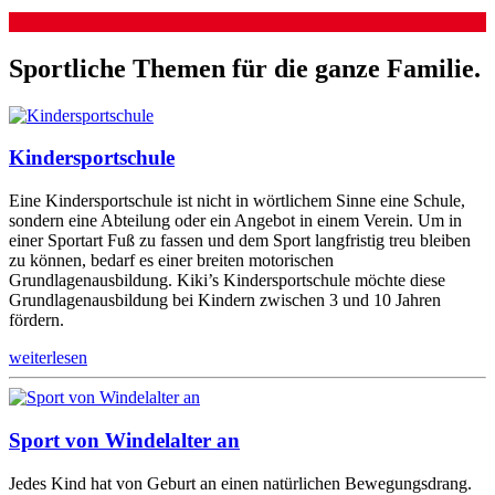
Sportliche Themen für die ganze Familie.
Kindersportschule
Eine Kindersportschule ist nicht in wörtlichem Sinne eine Schule,
sondern eine Abteilung oder ein Angebot in einem Verein. Um in
einer Sportart Fuß zu fassen und dem Sport langfristig treu bleiben
zu können, bedarf es einer breiten motorischen
Grundlagenausbildung. Kiki’s Kindersportschule möchte diese
Grundlagenausbildung bei Kindern zwischen 3 und 10 Jahren
fördern.
weiterlesen
Sport von Windelalter an
Jedes Kind hat von Geburt an einen natürlichen Bewegungsdrang.