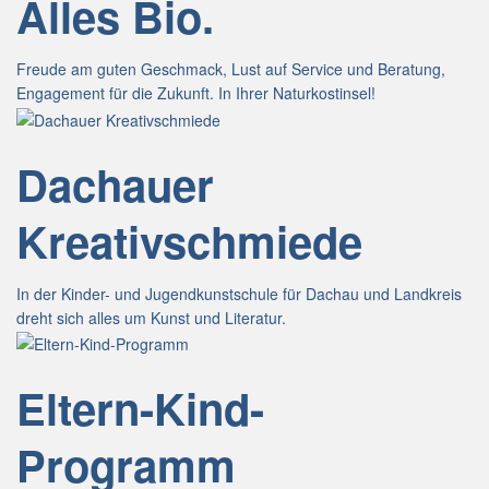
Alles Bio.
Freude am guten Geschmack, Lust auf Service und Beratung,
Engagement für die Zukunft. In Ihrer Naturkostinsel!
Dachauer
Kreativschmiede
In der Kinder- und Jugendkunstschule für Dachau und Landkreis
dreht sich alles um Kunst und Literatur.
Eltern-Kind-
Programm