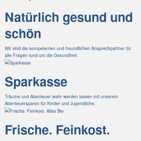
Natürlich gesund und
schön
Wir sind die kompetenten und freundlichen Ansprechpartner für
alle Fragen rund um die Gesundheit.
Sparkasse
Träume und Abenteuer wahr werden lassen mit unserem
Abenteuersparen für Kinder und Jugendliche.
Frische. Feinkost.