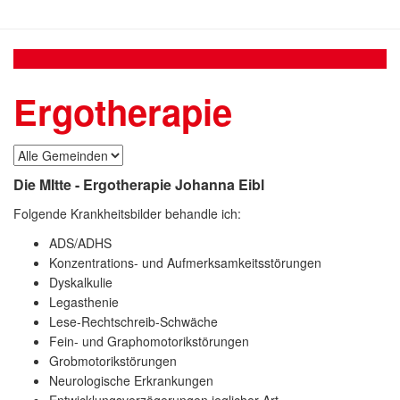
Ergotherapie
Die MItte - Ergotherapie Johanna Eibl
Folgende Krankheitsbilder behandle ich:
ADS/ADHS
Konzentrations- und Aufmerksamkeitsstörungen
Dyskalkulie
Legasthenie
Lese-Rechtschreib-Schwäche
Fein- und Graphomotorikstörungen
Grobmotorikstörungen
Neurologische Erkrankungen