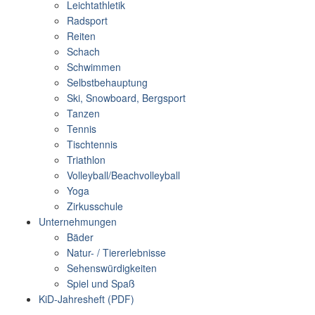
Leichtathletik
Radsport
Reiten
Schach
Schwimmen
Selbstbehauptung
Ski, Snowboard, Bergsport
Tanzen
Tennis
Tischtennis
Triathlon
Volleyball/Beachvolleyball
Yoga
Zirkusschule
Unternehmungen
Bäder
Natur- / Tiererlebnisse
Sehenswürdigkeiten
Spiel und Spaß
KiD-Jahresheft (PDF)