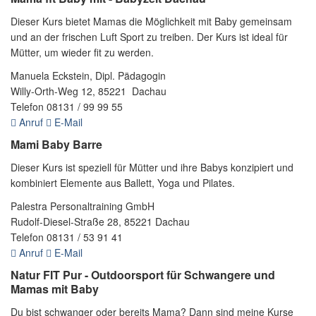
Dieser Kurs bietet Mamas die Möglichkeit mit Baby gemeinsam
und an der frischen Luft Sport zu treiben. Der Kurs ist ideal für
Mütter, um wieder fit zu werden.
Manuela Eckstein, Dipl. Pädagogin
Willy-Orth-Weg 12, 85221 Dachau
Telefon 08131 / 99 99 55
Anruf
E-Mail
Mami Baby Barre
Dieser Kurs ist speziell für Mütter und ihre Babys konzipiert und
kombiniert Elemente aus Ballett, Yoga und Pilates.
Palestra Personaltraining GmbH
Rudolf-Diesel-Straße 28, 85221 Dachau
Telefon 08131 / 53 91 41
Anruf
E-Mail
Natur FIT Pur - Outdoorsport für Schwangere und
Mamas mit Baby
Du bist schwanger oder bereits Mama? Dann sind meine Kurse