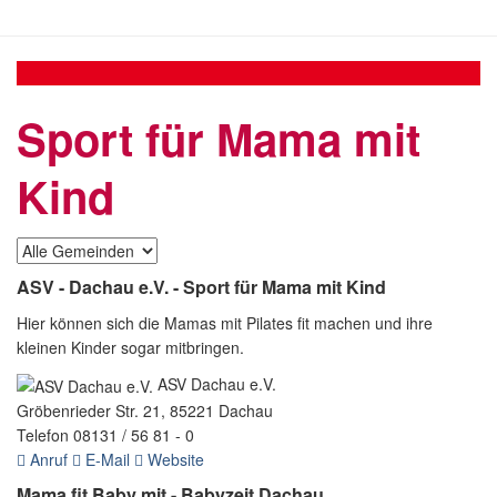
Sport für Mama mit
Kind
ASV - Dachau e.V. - Sport für Mama mit Kind
Hier können sich die Mamas mit Pilates fit machen und ihre
kleinen Kinder sogar mitbringen.
ASV Dachau e.V.
Gröbenrieder Str. 21, 85221 Dachau
Telefon 08131 / 56 81 - 0
Anruf
E-Mail
Website
Mama fit Baby mit - Babyzeit Dachau