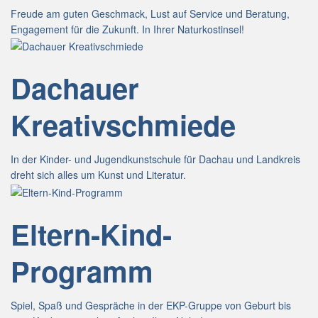
Freude am guten Geschmack, Lust auf Service und Beratung,
Engagement für die Zukunft. In Ihrer Naturkostinsel!
Dachauer
Kreativschmiede
In der Kinder- und Jugendkunstschule für Dachau und Landkreis
dreht sich alles um Kunst und Literatur.
Eltern-Kind-
Programm
Spiel, Spaß und Gespräche in der EKP-Gruppe von Geburt bis