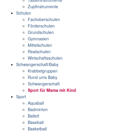
Zupfinstrumente
Schulen
Fachoberschulen
Förderschulen
Grundschulen
Gymnasien
Mittelschulen
Realschulen
Wirtschaftsschulen
Schwangerschaft/Baby
Krabbelgruppen
Rund ums Baby
Schwangerschaft
Sport für Mama mit Kind
Sport
Aquaball
Badminton
Ballett
Baseball
Basketball