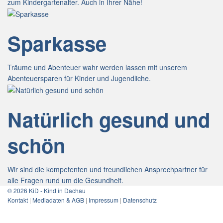
zum Kindergartenalter. Auch in Ihrer Nähe!
Sparkasse
Träume und Abenteuer wahr werden lassen mit unserem
Abenteuersparen für Kinder und Jugendliche.
Natürlich gesund und
schön
Wir sind die kompetenten und freundlichen Ansprechpartner für
alle Fragen rund um die Gesundheit.
© 2026 KiD - Kind in Dachau
Kontakt
|
Mediadaten & AGB
|
Impressum
|
Datenschutz