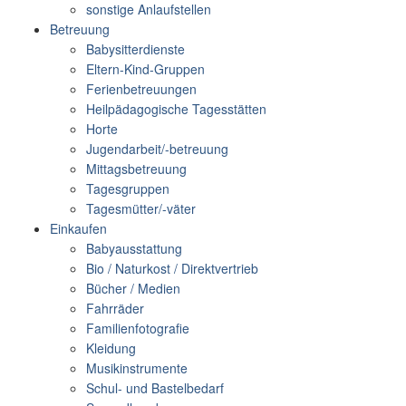
sonstige Anlaufstellen
Betreuung
Babysitterdienste
Eltern-Kind-Gruppen
Ferienbetreuungen
Heilpädagogische Tagesstätten
Horte
Jugendarbeit/-betreuung
Mittagsbetreuung
Tagesgruppen
Tagesmütter/-väter
Einkaufen
Babyausstattung
Bio / Naturkost / Direktvertrieb
Bücher / Medien
Fahrräder
Familienfotografie
Kleidung
Musikinstrumente
Schul- und Bastelbedarf