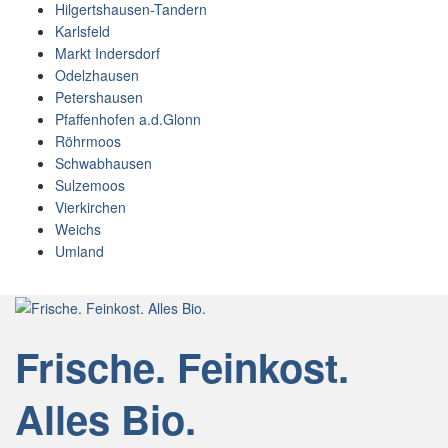
Hilgertshausen-Tandern
Karlsfeld
Markt Indersdorf
Odelzhausen
Petershausen
Pfaffenhofen a.d.Glonn
Röhrmoos
Schwabhausen
Sulzemoos
Vierkirchen
Weichs
Umland
Frische. Feinkost.
Alles Bio.