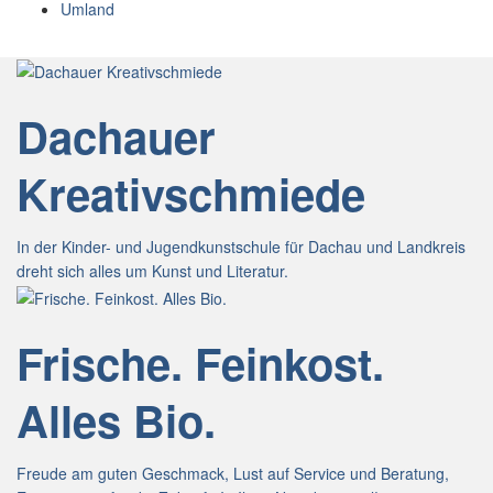
Umland
Dachauer
Kreativschmiede
In der Kinder- und Jugendkunstschule für Dachau und Landkreis
dreht sich alles um Kunst und Literatur.
Frische. Feinkost.
Alles Bio.
Freude am guten Geschmack, Lust auf Service und Beratung,