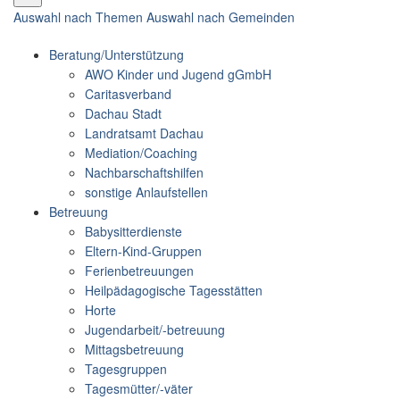
Auswahl nach Themen
Auswahl nach Gemeinden
Beratung/Unterstützung
AWO Kinder und Jugend gGmbH
Caritasverband
Dachau Stadt
Landratsamt Dachau
Mediation/Coaching
Nachbarschaftshilfen
sonstige Anlaufstellen
Betreuung
Babysitterdienste
Eltern-Kind-Gruppen
Ferienbetreuungen
Heilpädagogische Tagesstätten
Horte
Jugendarbeit/-betreuung
Mittagsbetreuung
Tagesgruppen
Tagesmütter/-väter