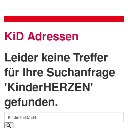
KiD Adressen
Leider keine Treffer
für Ihre Suchanfrage
'KinderHERZEN'
gefunden.