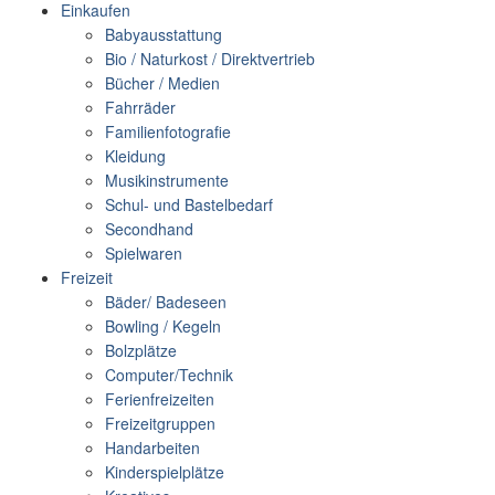
Einkaufen
Babyausstattung
Bio / Naturkost / Direktvertrieb
Bücher / Medien
Fahrräder
Familienfotografie
Kleidung
Musikinstrumente
Schul- und Bastelbedarf
Secondhand
Spielwaren
Freizeit
Bäder/ Badeseen
Bowling / Kegeln
Bolzplätze
Computer/Technik
Ferienfreizeiten
Freizeitgruppen
Handarbeiten
Kinderspielplätze