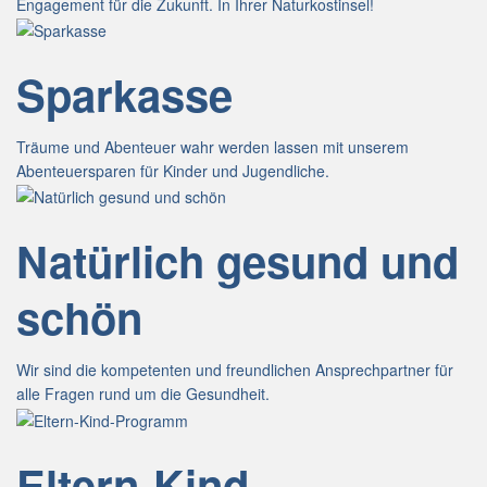
Engagement für die Zukunft. In Ihrer Naturkostinsel!
Sparkasse
Träume und Abenteuer wahr werden lassen mit unserem
Abenteuersparen für Kinder und Jugendliche.
Natürlich gesund und
schön
Wir sind die kompetenten und freundlichen Ansprechpartner für
alle Fragen rund um die Gesundheit.
Eltern-Kind-