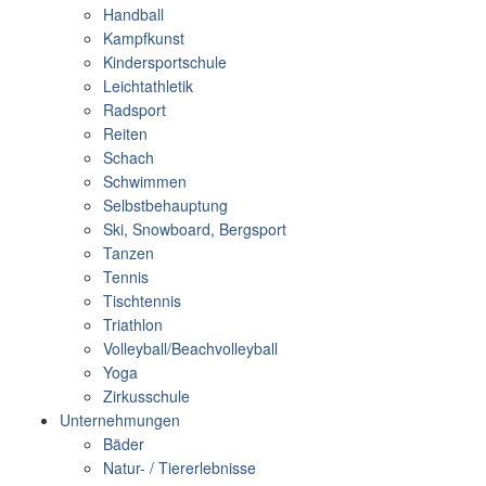
Handball
Kampfkunst
Kindersportschule
Leichtathletik
Radsport
Reiten
Schach
Schwimmen
Selbstbehauptung
Ski, Snowboard, Bergsport
Tanzen
Tennis
Tischtennis
Triathlon
Volleyball/Beachvolleyball
Yoga
Zirkusschule
Unternehmungen
Bäder
Natur- / Tiererlebnisse